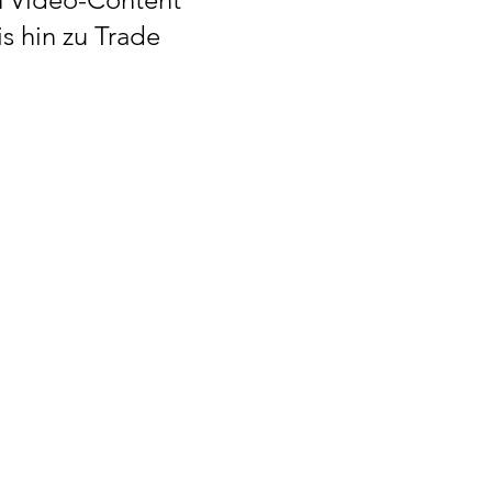
s hin zu Trade