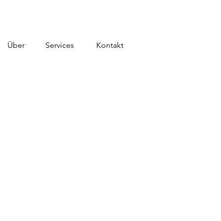
Über
Services
Kontakt