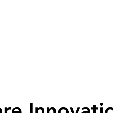
hre Innovati