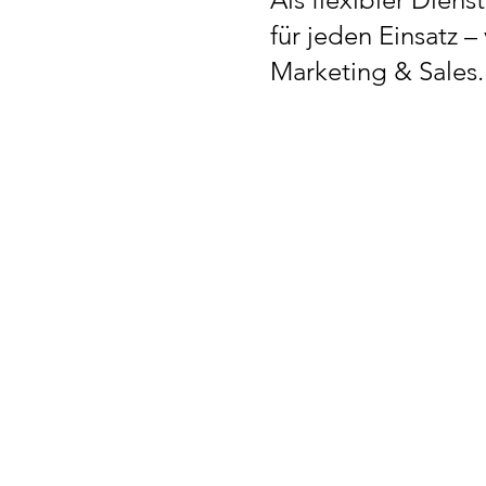
für jeden Einsatz 
Marketing & Sales.