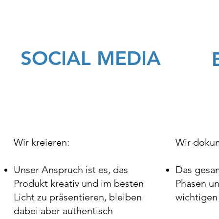
SOCIAL MEDIA
Wir kreieren:
Wir dokum
Unser Anspruch ist es, das
Das gesam
Produkt kreativ und im besten
Phasen un
Licht zu präsentieren, bleiben
wichtigen
dabei aber authentisch