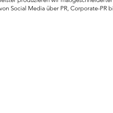
– von Social Media über PR, Corporate-PR bi
Services