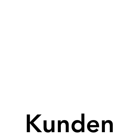
Kunden